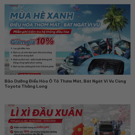
Bảo Dưỡng Điều Hòa Ô Tô Thơm Mát, Bát Ngát Vi Vu Cùng
Toyota Thăng Long