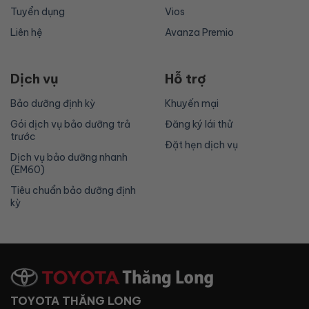
Tuyển dụng
Vios
Liên hệ
Avanza Premio
Dịch vụ
Hỗ trợ
Bảo dưỡng định kỳ
Khuyến mại
Gói dịch vụ bảo dưỡng trả
Đăng ký lái thử
trước
Đặt hẹn dịch vụ
Dịch vụ bảo dưỡng nhanh
(EM60)
Tiêu chuẩn bảo dưỡng định
kỳ
TOYOTA THĂNG LONG