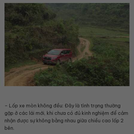
– Lốp xe mòn không đều: Đây là tình trạng thường
gặp ở các lái mới, khi chưa có đủ kinh nghiệm để cảm
nhận được sự không bằng nhau giữa chiều cao lốp 2
bên.