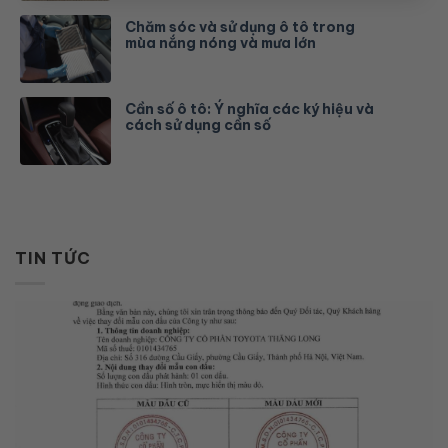
Chăm sóc và sử dụng ô tô trong
mùa nắng nóng và mưa lớn
Cần số ô tô: Ý nghĩa các ký hiệu và
cách sử dụng cần số
TIN TỨC