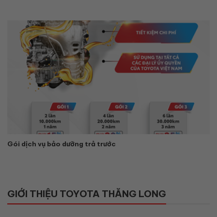
Gói dịch vụ bảo dưỡng trả trước
GIỚI THIỆU TOYOTA THĂNG LONG