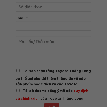
Email *
Tôi xác nhận rằng Toyota Thăng Long
có thể gửi cho tôi thêm thông tin về các
sản phẩm hoặc dịch vụ của Toyota.
Tôi đã đọc và đồng ý với các
quy định
và chính sách
của Toyota Thăng Long.