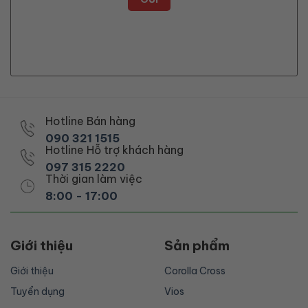
Hotline Bán hàng
090 321 1515
Hotline Hỗ trợ khách hàng
097 315 2220
Thời gian làm việc
8:00 - 17:00
Giới thiệu
Sản phẩm
Giới thiệu
Corolla Cross
Tuyển dụng
Vios