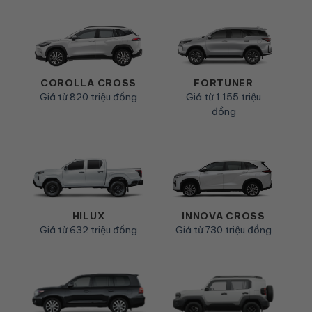
COROLLA CROSS
FORTUNER
Giá từ 820 triệu đồng
Giá từ 1.155 triệu
đồng
HILUX
INNOVA CROSS
Giá từ 632 triệu đồng
Giá từ 730 triệu đồng