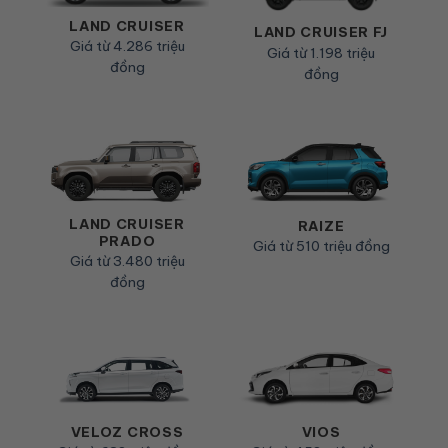
LAND CRUISER
LAND CRUISER FJ
Giá từ 4.286 triệu
Giá từ 1.198 triệu
đồng
đồng
LAND CRUISER
RAIZE
PRADO
Giá từ 510 triệu đồng
Giá từ 3.480 triệu
đồng
VIOS
VELOZ CROSS