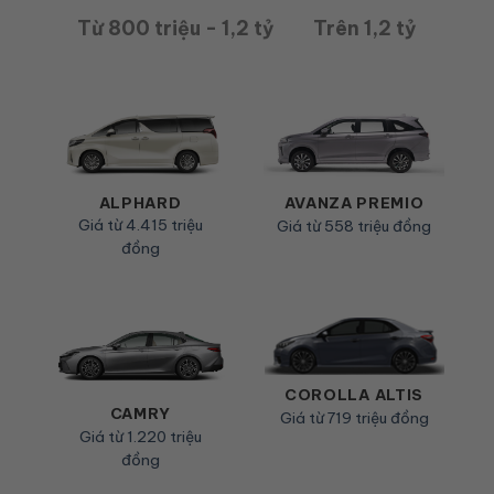
Từ 800 triệu - 1,2 tỷ
Trên 1,2 tỷ
ALPHARD
AVANZA PREMIO
Giá từ 4.415 triệu
Giá từ 558 triệu đồng
đồng
COROLLA ALTIS
CAMRY
Giá từ 719 triệu đồng
Giá từ 1.220 triệu
đồng