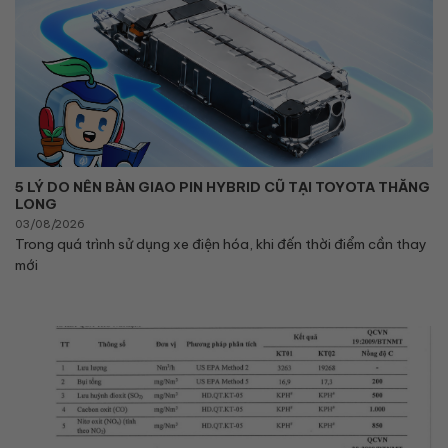
5 LÝ DO NÊN BÀN GIAO PIN HYBRID CŨ TẠI TOYOTA THĂNG
LONG
03/08/2026
Trong quá trình sử dụng xe điện hóa, khi đến thời điểm cần thay
mới