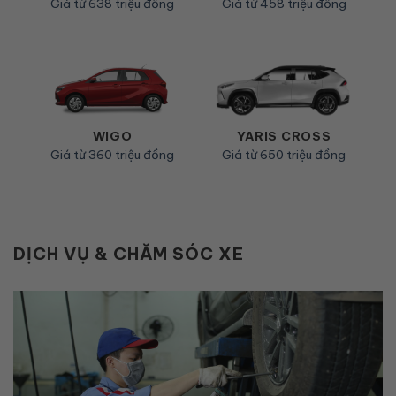
Giá từ 458 triệu đồng
Giá từ 638 triệu đồng
YARIS CROSS
WIGO
Giá từ 650 triệu đồng
Giá từ 360 triệu đồng
DỊCH VỤ & CHĂM SÓC XE