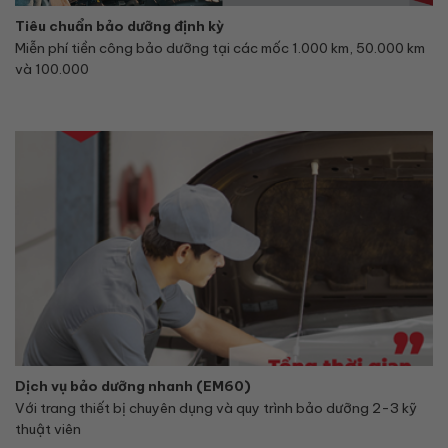
Tiêu chuẩn bảo dưỡng định kỳ
Miễn phí tiền công bảo dưỡng tại các mốc 1.000 km, 50.000 km
và 100.000
Dịch vụ bảo dưỡng nhanh (EM60)
Với trang thiết bị chuyên dụng và quy trình bảo dưỡng 2-3 kỹ
thuật viên