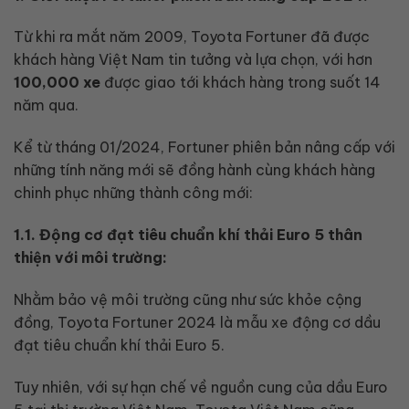
Từ khi ra mắt năm 2009, Toyota Fortuner đã được
khách hàng Việt Nam tin tưởng và lựa chọn, với hơn
100,000 xe
được giao tới khách hàng trong suốt 14
năm qua.
Kể từ tháng 01/2024, Fortuner phiên bản nâng cấp với
những tính năng mới sẽ đồng hành cùng khách hàng
chinh phục những thành công mới:
1.1. Động cơ đạt tiêu chuẩn khí thải Euro 5 thân
thiện với môi trường:
Nhằm bảo vệ môi trường cũng như sức khỏe cộng
đồng, Toyota Fortuner 2024 là mẫu xe động cơ dầu
đạt tiêu chuẩn khí thải Euro 5.
Tuy nhiên, với sự hạn chế về nguồn cung của dầu Euro