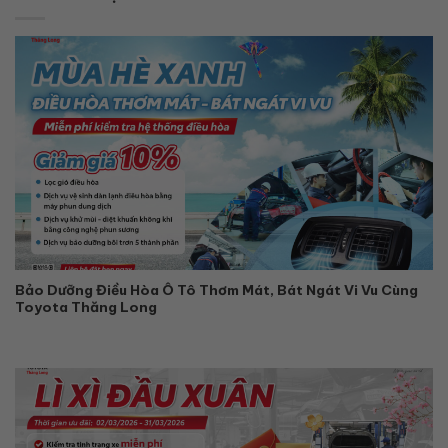
Bảo Dưỡng Điều Hòa Ô Tô Thơm Mát, Bát Ngát Vi Vu Cùng
Toyota Thăng Long