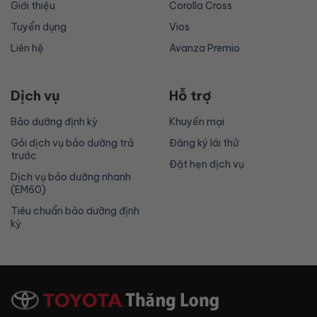
Giới thiệu
Corolla Cross
Tuyển dụng
Vios
Liên hệ
Avanza Premio
Dịch vụ
Hỗ trợ
Bảo dưỡng định kỳ
Khuyến mại
Gói dịch vụ bảo dưỡng trả
Đăng ký lái thử
trước
Đặt hẹn dịch vụ
Dịch vụ bảo dưỡng nhanh
(EM60)
Tiêu chuẩn bảo dưỡng định
kỳ