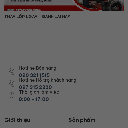
THAY LỐP NGAY – ĐÁNH LÁI HAY
Hotline Bán hàng
090 321 1515
Hotline Hỗ trợ khách hàng
097 315 2220
Thời gian làm việc
8:00 - 17:00
Giới thiệu
Sản phẩm