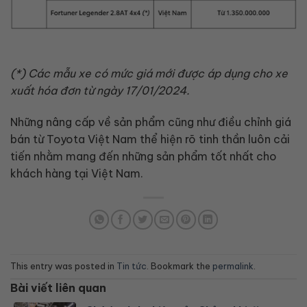
(*) Các mẫu xe có mức giá mới được áp dụng cho xe
xuất hóa đơn từ ngày 17/01/2024.
Những nâng cấp về sản phẩm cũng như điều chỉnh giá
bán từ Toyota Việt Nam thể hiện rõ tinh thần luôn cải
tiến nhằm mang đến những sản phẩm tốt nhất cho
khách hàng tại Việt Nam.
This entry was posted in
Tin tức
. Bookmark the
permalink
.
Bài viết liên quan