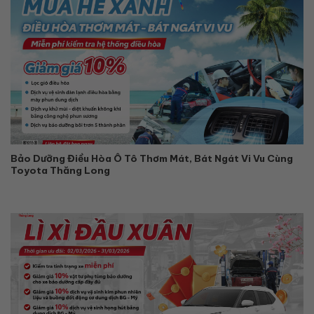
Bảo Dưỡng Điều Hòa Ô Tô Thơm Mát, Bát Ngát Vi Vu Cùng
Toyota Thăng Long