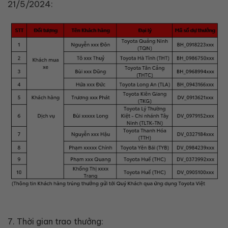
21/5/2024:
7. Thời gian trao thưởng: