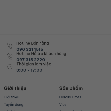
Hotline Bán hàng
090 321 1515
Hotline Hỗ trợ khách hàng
097 315 2220
Thời gian làm việc
8:00 - 17:00
Giới thiệu
Sản phẩm
Giới thiệu
Corolla Cross
Tuyển dụng
Vios