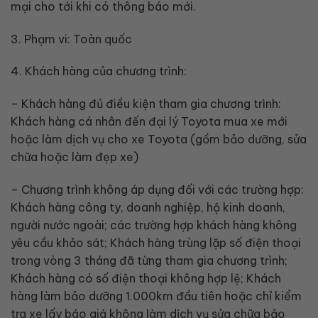
mại cho tới khi có thông báo mới.
3. Phạm vi: Toàn quốc
4. Khách hàng của chương trình:
– Khách hàng đủ điều kiện tham gia chương trình:
Khách hàng cá nhân đến đại lý Toyota mua xe mới
hoặc làm dịch vụ cho xe Toyota (gồm bảo dưỡng, sửa
chữa hoặc làm đẹp xe)
– Chương trình không áp dụng đối với các trường hợp:
Khách hàng công ty, doanh nghiệp, hộ kinh doanh,
người nước ngoài; các trường hợp khách hàng không
yêu cầu khảo sát; Khách hàng trùng lặp số điện thoại
trong vòng 3 tháng đã từng tham gia chương trình;
Khách hàng có số điện thoại không hợp lệ; Khách
hàng làm bảo dưỡng 1.000km đầu tiên hoặc chỉ kiểm
tra xe lấy báo giá không làm dịch vụ sửa chữa bảo