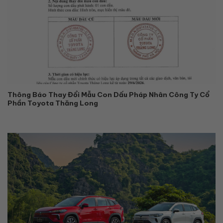
Thông Báo Thay Đổi Mẫu Con Dấu Pháp Nhân Công Ty Cổ
Phần Toyota Thăng Long