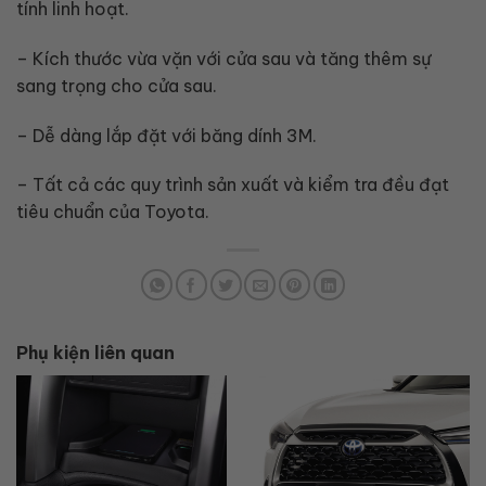
tính linh hoạt.
– Kích thước vừa vặn với cửa sau và tăng thêm sự
sang trọng cho cửa sau.
– Dễ dàng lắp đặt với băng dính 3M.
– Tất cả các quy trình sản xuất và kiểm tra đều đạt
tiêu chuẩn của Toyota.
Phụ kiện liên quan