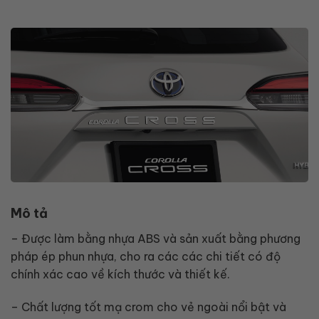
Mô tả
– Được làm bằng nhựa ABS và sản xuất bằng phương
pháp ép phun nhựa, cho ra các các chi tiết có độ
chính xác cao về kích thước và thiết kế.
– Chất lượng tốt mạ crom cho vẻ ngoài nổi bật và