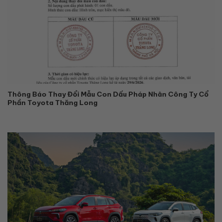
Thông Báo Thay Đổi Mẫu Con Dấu Pháp Nhân Công Ty Cổ
Phần Toyota Thăng Long